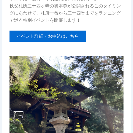
秩父札所三十四ヶ寺の御本尊が公開されるこのタイミン
グにあわせて、札所一番から三十四番までをランニング
で巡る特別イベントを開催します！
イベント詳細・お申込はこちら