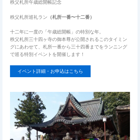
秩父札所午歳総開帳記念
秩父札所巡礼ラン
（札所一番〜十二番）
十二年に一度の「午歳総開帳」の特別な年。
秩父札所三十四ヶ寺の御本尊が公開されるこのタイミン
グにあわせて、札所一番から三十四番までをランニング
で巡る特別イベントを開催します！
イベント詳細・お申込はこちら