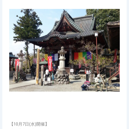
【10月7日(水)開催】