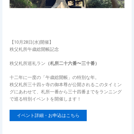
【10月28日(水)開催】
秩父札所午歳総開帳記念
秩父札所巡礼ラン
（札所二十六番〜三十番）
十二年に一度の「午歳総開帳」の特別な年。
秩父札所三十四ヶ寺の御本尊が公開されるこのタイミン
グにあわせて、札所一番から三十四番までをランニング
で巡る特別イベントを開催します！
イベント詳細・お申込はこちら