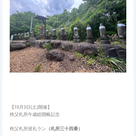
【10月3日(土)開催】
秩父札所午歳総開帳記念
秩父札所巡礼ラン
（札所三十四番）