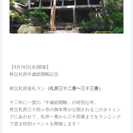
【9月16日(水)開催】
秩父札所午歳総開帳記念
秩父札所巡礼ラン
（札所三十二番〜三十三番）
十二年に一度の「午歳総開帳」の特別な年。
秩父札所三十四ヶ寺の御本尊が公開されるこのタイミン
グにあわせて、札所一番から三十四番までをランニング
で巡る特別イベントを開催します！