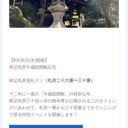
【8月26日(水)開催】
秩父札所午歳総開帳記念
秩父札所巡礼ラン
（札所二十六番〜三十番）
十二年に一度の「午歳総開帳」の特別な年。
秩父札所三十四ヶ寺の御本尊が公開されるこのタイミン
グにあわせて、札所一番から三十四番までをランニング
で巡る特別イベントを開催します！