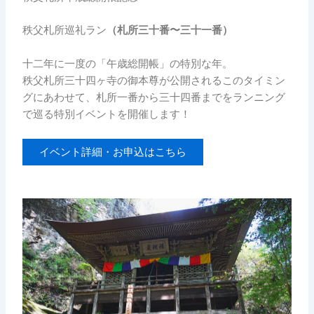
秩父札所巡礼ラン
（札所三十番〜三十一番）
十二年に一度の「午歳総開帳」の特別な年。
秩父札所三十四ヶ寺の御本尊が公開されるこのタイミン
グにあわせて、札所一番から三十四番までをランニング
で巡る特別イベントを開催します！
イベント詳細・お申込はこちら