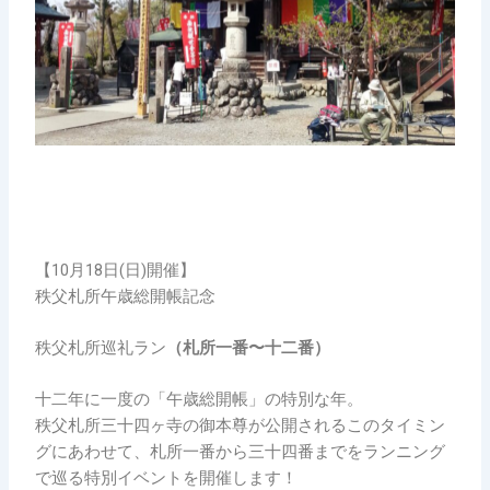
【10月18日(日)開催】
秩父札所午歳総開帳記念
秩父札所巡礼ラン
（札所一番〜十二番）
十二年に一度の「午歳総開帳」の特別な年。
秩父札所三十四ヶ寺の御本尊が公開されるこのタイミン
グにあわせて、札所一番から三十四番までをランニング
で巡る特別イベントを開催します！