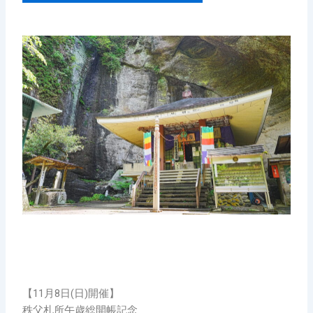
【11月8日(日)開催】
秩父札所午歳総開帳記念