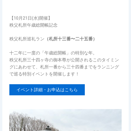
【10月21日(水)開催】
秩父札所午歳総開帳記念
秩父札所巡礼ラン
（札所十三番〜二十五番）
十二年に一度の「午歳総開帳」の特別な年。
秩父札所三十四ヶ寺の御本尊が公開されるこのタイミン
グにあわせて、札所一番から三十四番までをランニング
で巡る特別イベントを開催します！
イベント詳細・お申込はこちら