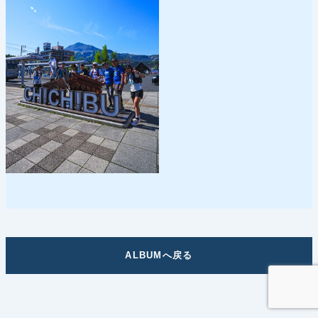
ALBUMへ戻る